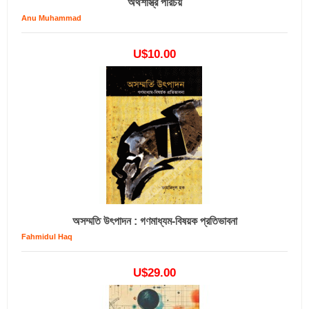
অর্থশাস্ত্র পরিচয়
Anu Muhammad
U$10.00
অসম্মতি উৎপাদন : গণমাধ্যম-বিষয়ক প্রতিভাবনা
Fahmidul Haq
U$29.00