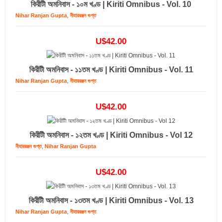
কিরীটী অমনিবাস - ১০ম খণ্ড | Kiriti Omnibus - Vol. 10
,
Nihar Ranjan Gupta
নীহাররঞ্জন গুপ্ত
U$42.00
কিরীটী অমনিবাস - ১১তম খণ্ড | Kiriti Omnibus - Vol. 11
,
Nihar Ranjan Gupta
নীহাররঞ্জন গুপ্ত
U$42.00
কিরীটী অমনিবাস - ১২তম খণ্ড | Kiriti Omnibus - Vol 12
,
নীহাররঞ্জন গুপ্ত
Nihar Ranjan Gupta
U$42.00
কিরীটী অমনিবাস - ১৩তম খণ্ড | Kiriti Omnibus - Vol. 13
,
Nihar Ranjan Gupta
নীহাররঞ্জন গুপ্ত