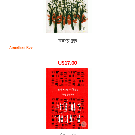
অরণ্যে যুদ্ধ
Arundhati Roy
U$17.00