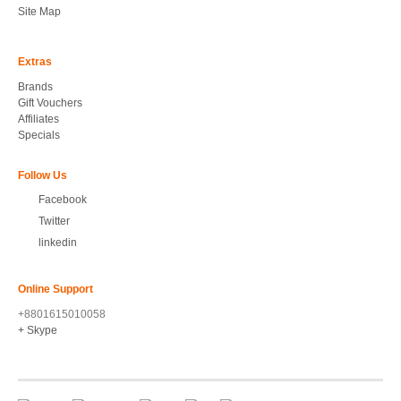
Site Map
Extras
Brands
Gift Vouchers
Affiliates
Specials
Follow Us
Facebook
Twitter
linkedin
Online Support
+8801615010058
+ Skype