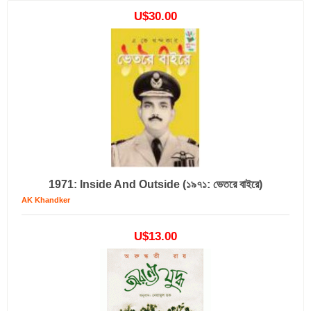
U$30.00
1971: Inside And Outside (১৯৭১: ভেতরে বাইরে)
AK Khandker
U$13.00