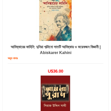
আবিষ্কারের কাহিনি: দুনিয়া পাল্টানো সাতটি আবিষ্কার ও কয়েকজন বিজ্ঞানী |
Abiskarer Kahini
আবুল বাসার
U$36.00